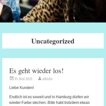
Uncategorized
Es geht wieder los!
19. Mai 2021
admin
Liebe Kunden!
Endlich ist es soweit und in Hamburg dürfen wir
wieder Farbe stechen. Bitte habt trotzdem etwas