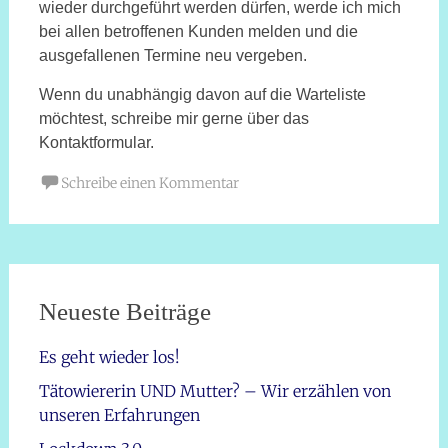
wieder durchgeführt werden dürfen, werde ich mich
bei allen betroffenen Kunden melden und die
ausgefallenen Termine neu vergeben.
Wenn du unabhängig davon auf die Warteliste
möchtest, schreibe mir gerne über das
Kontaktformular.
Schreibe einen Kommentar
Neueste Beiträge
Es geht wieder los!
Tätowiererin UND Mutter? – Wir erzählen von
unseren Erfahrungen