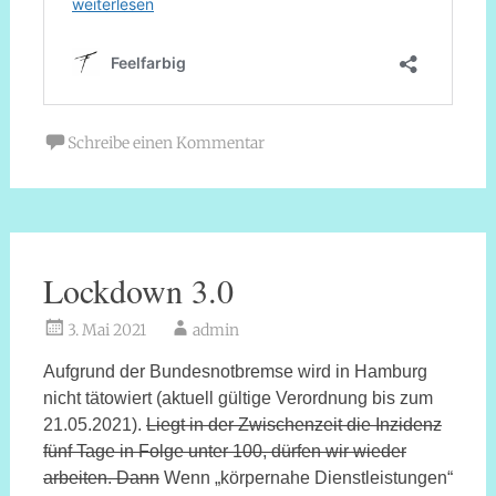
Schreibe einen Kommentar
Lockdown 3.0
3. Mai 2021
admin
Aufgrund der Bundesnotbremse wird in Hamburg
nicht tätowiert (aktuell gültige Verordnung bis zum
21.05.2021).
Liegt in der Zwischenzeit die Inzidenz
fünf Tage in Folge unter 100, dürfen wir wieder
arbeiten. Dann
Wenn „körpernahe Dienstleistungen“