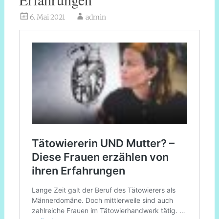
6. Mai 2021
admin