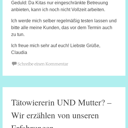
Geduld: Da Kitas nur eingeschränkte Betreuung
anbieten, kann ich noch nicht Vollzeit arbeiten.
Ich werde mich selber regelmäßig testen lassen und
bitte alle meine Kunden, das vor dem Termin auch
zu tun.
Ich freue mich sehr auf euch! Liebste Grüße,
Claudia
Schreibe einen Kommentar
Tätowiererin UND Mutter? –
Wir erzählen von unseren
Erfahrungen