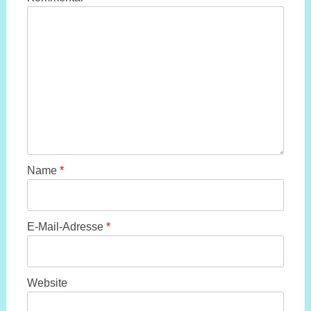
Name
*
E-Mail-Adresse
*
Website