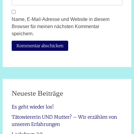
Name, E-Mail-Adresse und Website in diesem
Browser für meinen nächsten Kommentar
speichern.
Neueste Beiträge
Es geht wieder los!
Tätowiererin UND Mutter? – Wir erzählen von
unseren Erfahrungen