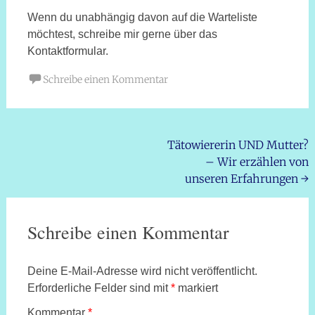
Wenn du unabhängig davon auf die Warteliste
möchtest, schreibe mir gerne über das
Kontaktformular.
Schreibe einen Kommentar
Beitragsnavigation
Tätowiererin UND Mutter?
– Wir erzählen von
unseren Erfahrungen
→
Schreibe einen Kommentar
Deine E-Mail-Adresse wird nicht veröffentlicht.
Erforderliche Felder sind mit
*
markiert
Kommentar
*